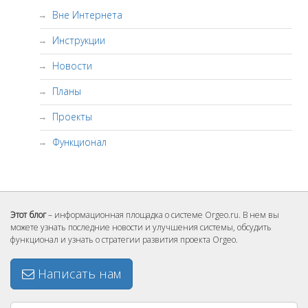
Вне Интернета
Инструкции
Новости
Планы
Проекты
Функционал
Этот блог
– информационная площадка о системе Orgeo.ru. В нем вы
можете узнать последние новости и улучшения системы, обсудить
функционал и узнать о стратегии развития проекта Orgeo.
Написать нам