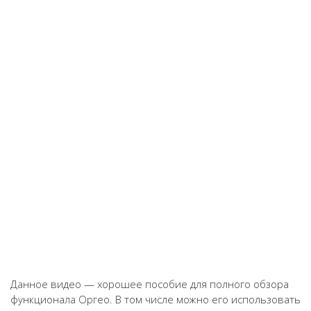
Данное видео — хорошее пособие для полного обзора
функционала Оргео. В том числе можно его использовать