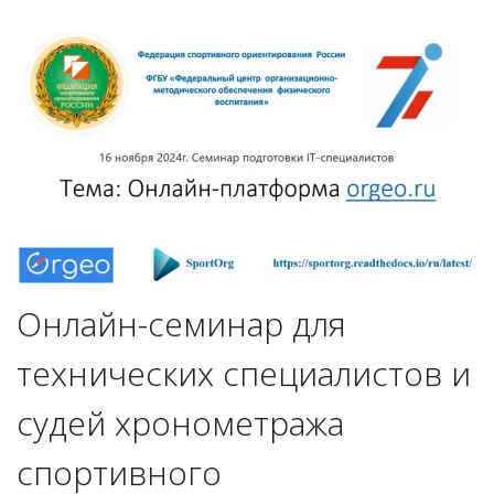
Онлайн-семинар для
технических специалистов и
судей хронометража
спортивного