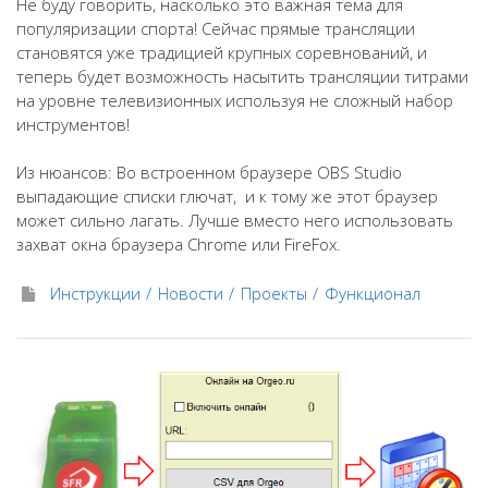
Не буду говорить, насколько это важная тема для
популяризации спорта! Сейчас прямые трансляции
становятся уже традицией крупных соревнований, и
теперь будет возможность насытить трансляции титрами
на уровне телевизионных используя не сложный набор
инструментов!
Из нюансов: Во встроенном браузере OBS Studio
выпадающие списки глючат, и к тому же этот браузер
может сильно лагать. Лучше вместо него использовать
захват окна браузера Chrome или FireFox.
Инструкции
Новости
Проекты
Функционал