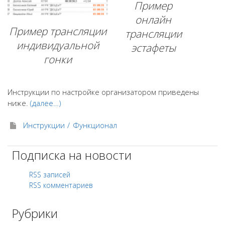
Пример
онлайн
Пример трансляции
трансляции
индивидуальной
эстафеты
гонки
Инструкции по настройке организатором приведены
ниже.
(далее…)
Инструкции
Функционал
Подписка на новости
RSS записей
RSS комментариев
Рубрики