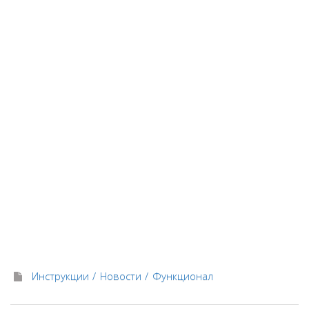
Инструкции
Новости
Функционал