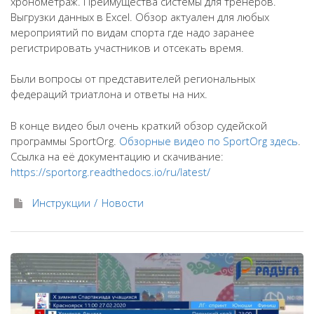
хронометраж. Преимущества системы для тренеров.
Выгрузки данных в Excel. Обзор актуален для любых
мероприятий по видам спорта где надо заранее
регистрировать участников и отсекать время.
Были вопросы от представителей региональных
федераций триатлона и ответы на них.
В конце видео был очень краткий обзор судейской
программы SportOrg.
Обзорные видео по SportOrg здесь
.
Ссылка на её документацию и скачивание:
https://sportorg.readthedocs.io/ru/latest/
Инструкции
Новости