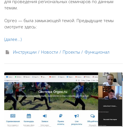
для проведения региональных семинаров по данным
темам.
Оргео — была замыкающей темой. Предыдущие темы
смотрите здесь:
(далее…)
Инструкции
Новости
Проекты
Функционал