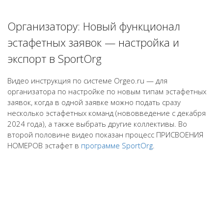
Организатору: Новый функционал
эстафетных заявок — настройка и
экспорт в SportOrg
Видео инструкция по системе Orgeo.ru — для
организатора по настройке по новым типам эстафетных
заявок, когда в одной заявке можно подать сразу
несколько эстафетных команд (нововведение с декабря
2024 года), а также выбрать другие коллективы. Во
второй половине видео показан процесс ПРИСВОЕНИЯ
НОМЕРОВ эстафет в
программе SportOrg
.