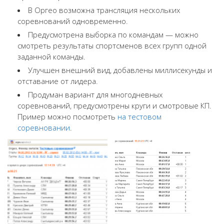
В Оргео возможна трансляция нескольких
соревнований одновременно.
Предусмотрена выборка по командам — можно
смотреть результаты спортсменов всех групп одной
заданной команды.
Улучшен внешний вид, добавлены миллисекунды и
отставание от лидера.
Продуман вариант для многодневных
соревнований, предусмотрены круги и смотровые КП.
Пример можно посмотреть
на тестовом
соревновании
.