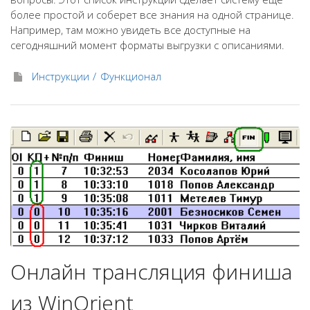
более простой и соберет все знания на одной странице.
Например, там можно увидеть все доступные на
сегодняшний момент форматы выгрузки с описаниями.
Инструкции
Функционал
Онлайн трансляция финиша
из WinOrient