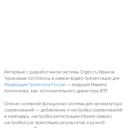
Интервью с разработчиком системы Orgeo.ru Иваном
Чураковым состоялось в рамках видео-презентации для
Федерации Триатлона России
— ведущая Марина
Холохолова, зам. исполнительного директора ФТР.
Описан основной функционал системы для организатора
соревнований — добавление и настройка соревнований
в календарь, настройки регистрации (прием заявок),
настройка Live трансляции результатов и ручной