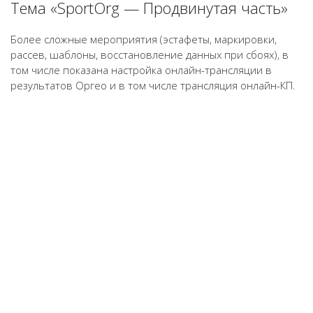
Тема «SportOrg — Продвинутая часть»
Более сложные мероприятия (эстафеты, маркировки,
рассев, шаблоны, восстановление данных при сбоях), в
том числе показана настройка онлайн-трансляции в
результатов Оргео и в том числе трансляция онлайн-КП.