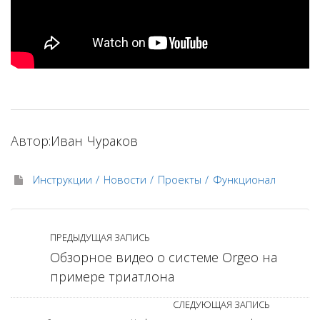
Автор:
Иван Чураков
Инструкции
Новости
Проекты
Функционал
ПРЕДЫДУЩАЯ ЗАПИСЬ
Обзорное видео о системе Orgeo на
примере триатлона
СЛЕДУЮЩАЯ ЗАПИСЬ