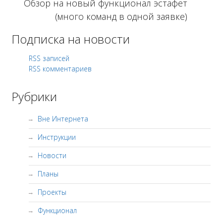
Обзор на новый функционал эстафет
(много команд в одной заявке)
Подписка на новости
RSS записей
RSS комментариев
Рубрики
Вне Интернета
Инструкции
Новости
Планы
Проекты
Функционал