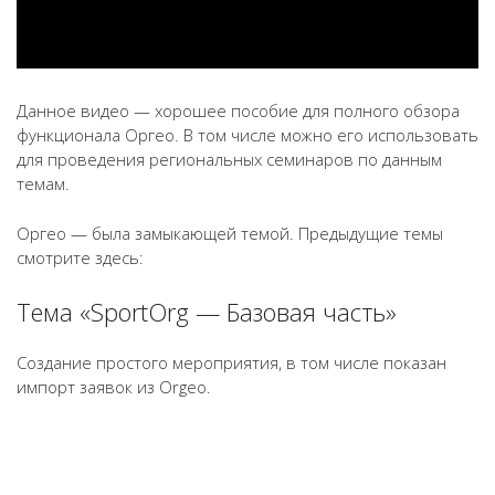
Данное видео — хорошее пособие для полного обзора
функционала Оргео. В том числе можно его использовать
для проведения региональных семинаров по данным
темам.
Оргео — была замыкающей темой. Предыдущие темы
смотрите здесь:
Тема «SportOrg — Базовая часть»
Создание простого мероприятия, в том числе показан
импорт заявок из Orgeo.