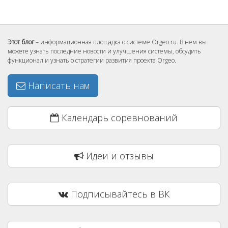
Этот блог
– информационная площадка о системе Orgeo.ru. В нем вы
можете узнать последние новости и улучшения системы, обсудить
функционал и узнать о стратегии развития проекта Orgeo.
Написать нам
Календарь соревнований
Идеи и отзывы
Подписывайтесь в ВК