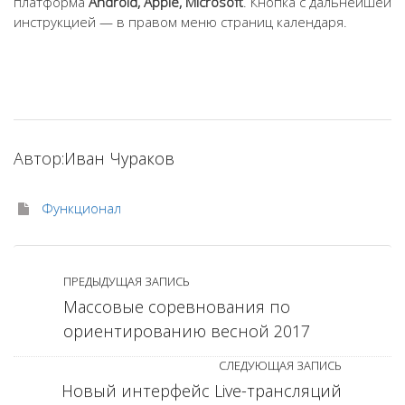
платформа
Android, Apple, Microsoft
. Кнопка с дальнейшей
инструкцией — в правом меню страниц календаря.
Автор:
Иван Чураков
Функционал
ПРЕДЫДУЩАЯ ЗАПИСЬ
Массовые соревнования по
ориентированию весной 2017
СЛЕДУЮЩАЯ ЗАПИСЬ
Новый интерфейс Live-трансляций