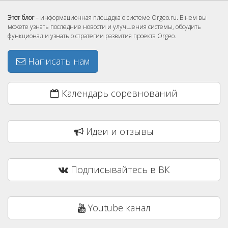
Этот блог
– информационная площадка о системе Orgeo.ru. В нем вы
можете узнать последние новости и улучшения системы, обсудить
функционал и узнать о стратегии развития проекта Orgeo.
Написать нам
Календарь соревнований
Идеи и отзывы
Подписывайтесь в ВК
Youtube канал