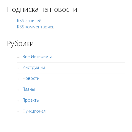
Подписка на новости
RSS записей
RSS комментариев
Рубрики
Вне Интернета
Инструкции
Новости
Планы
Проекты
Функционал