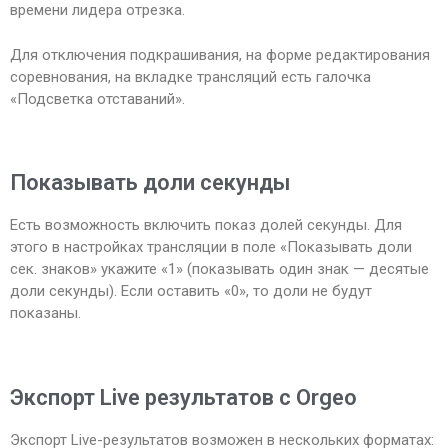
времени лидера отрезка.
Для отключения подкрашивания, на форме редактирования
соревнования, на вкладке трансляций есть галочка
«Подсветка отставаний».
Показывать доли секунды
Есть возможность включить показ долей секунды. Для
этого в настройках трансляции в поле «Показывать доли
сек. знаков» укажите «1» (показывать один знак — десятые
доли секунды). Если оставить «0», то доли не будут
показаны.
Экспорт Live результатов с Orgeo
Экспорт Live-результатов возможен в нескольких форматах: