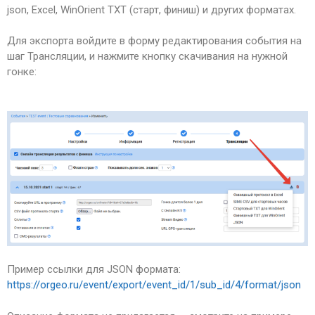
json, Excel, WinOrient TXT (старт, финиш) и других форматах.
Для экспорта войдите в форму редактирования события на
шаг Трансляции, и нажмите кнопку скачивания на нужной
гонке:
Пример ссылки для JSON формата:
https://orgeo.ru/event/export/event_id/1/sub_id/4/format/json