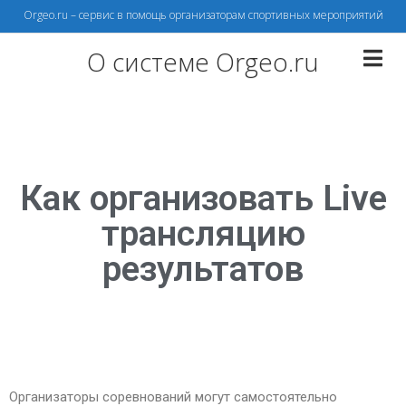
Orgeo.ru – сервис в помощь организаторам спортивных мероприятий
О системе Orgeo.ru
Как организовать Live
трансляцию
результатов
Организаторы соревнований могут самостоятельно