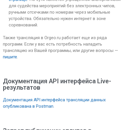
для судейства мероприятий без электронных чипов,
ручными отсечками по номерам через мобильные
устройства. Обязательно нужен интернет в зоне
соревнований.
Также трансляция в Orgeo.ru работает еще из ряда
программ. Если у вас есть потребность наладить
трансляцию из Вашей программы, или другие вопросы —
пишите
.
Документация API интерфейса Live-
результатов
Документация API интерфейса трансляции данных
опубликована в Postman
.